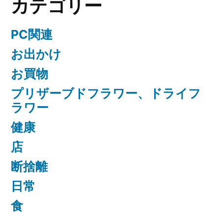
カテゴリー
PC関連
お出かけ
お買物
プリザーブドフラワー、ドライフ
ラワー
健康
店
断捨離
日常
食