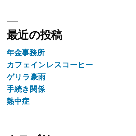
最近の投稿
年金事務所
カフェインレスコーヒー
ゲリラ豪雨
手続き関係
熱中症