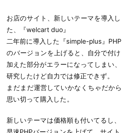
稿
者:
お店のサイト、新しいテーマを導入し
た、『welcart duo』
二年前に導入した『simple-plus』PHP
のバージョンを上げると、自分で付け
加えた部分がエラーになってしまい、
研究したけど自力では修正できず。
まだまだ運営していかなくちゃだから
思い切って購入した。
新しいテーマは価格順も付いてるし、
早速PHPバージョンを上げて、サイト