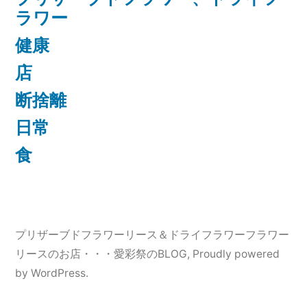
ラワー
健康
店
断捨離
日常
食
プリザーブドフラワーリース＆ドライフラワーフラワー
リースのお店・・・愛彩祭のBLOG
,
Proudly powered
by WordPress.