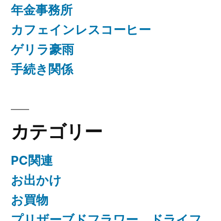
年金事務所
カフェインレスコーヒー
ゲリラ豪雨
手続き関係
カテゴリー
PC関連
お出かけ
お買物
プリザーブドフラワー、ドライフ