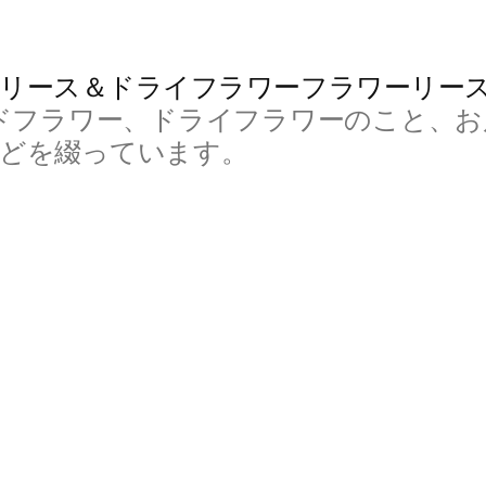
リース＆ドライフラワーフラワーリー
ドフラワー、ドライフラワーのこと、お
などを綴っています。