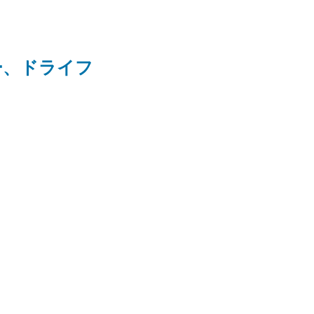
ー、ドライフ