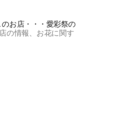
スのお店・・・愛彩祭の
店の情報、お花に関す