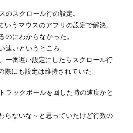
スのスクロール行の設定。
ks】っていうマウスのアプリの設定で解決。
るのにわからなかった。
い速いというところ。
、一番遅い設定にしたらスクロール行
の際にも設定は維持されていた。
トラックボールを回した時の速度かと
わらないな～と思っていたけど行数の