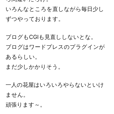
いろんなところを直しながら毎日少し
ずつやっております。
ブログもCGIも見直ししないとな。
ブログはワードプレスのプラグインが
あるらしい。
まだ少しかかりそう。
一人の花屋はいろいろやらないといけ
ません。
頑張ります～。