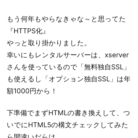
稿
者:
もう何年もやらなきゃな～と思ってた
『HTTPS化』
やっと取り掛かりました。
幸いにもレンタルサーバーは、xserver
さんを使っているので「無料独自SSL」
も使えるし「オプション独自SSL」は年
額1000円から！
下準備でまずHTMLの書き換えして、つ
いでにHTML5の構文チェックしてみた
ら間違いだらけ。