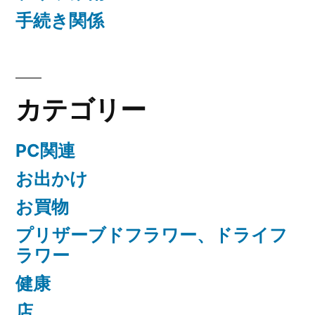
手続き関係
カテゴリー
PC関連
お出かけ
お買物
プリザーブドフラワー、ドライフ
ラワー
健康
店