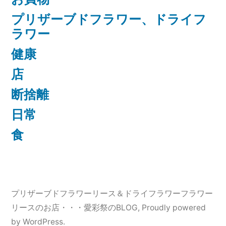
プリザーブドフラワー、ドライフ
ラワー
健康
店
断捨離
日常
食
プリザーブドフラワーリース＆ドライフラワーフラワー
リースのお店・・・愛彩祭のBLOG
,
Proudly powered
by WordPress.