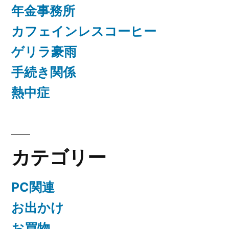
年金事務所
カフェインレスコーヒー
ゲリラ豪雨
手続き関係
熱中症
カテゴリー
PC関連
お出かけ
お買物