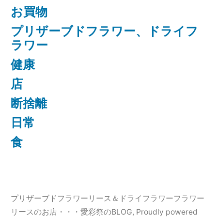
お買物
プリザーブドフラワー、ドライフ
ラワー
健康
店
断捨離
日常
食
プリザーブドフラワーリース＆ドライフラワーフラワー
リースのお店・・・愛彩祭のBLOG
,
Proudly powered