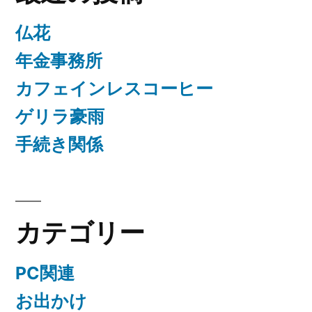
仏花
年金事務所
カフェインレスコーヒー
ゲリラ豪雨
手続き関係
カテゴリー
PC関連
お出かけ