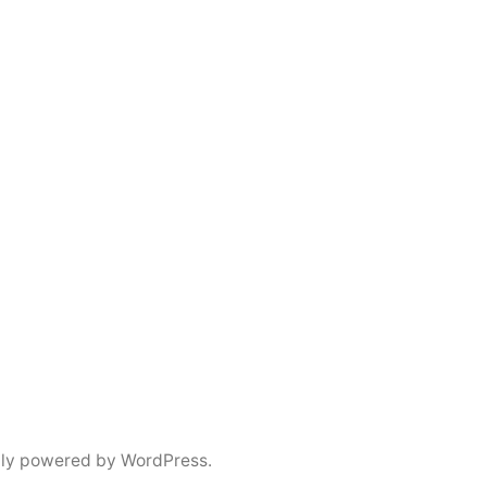
ly powered by WordPress.