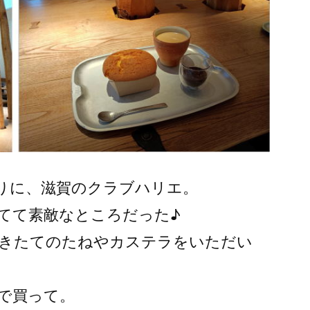
りに、滋賀のクラブハリエ。
てて素敵なところだった♪
きたてのたねやカステラをいただい
で買って。