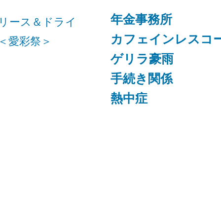
年金事務所
リース＆ドライ
カフェインレスコ
＜愛彩祭＞
ゲリラ豪雨
手続き関係
熱中症