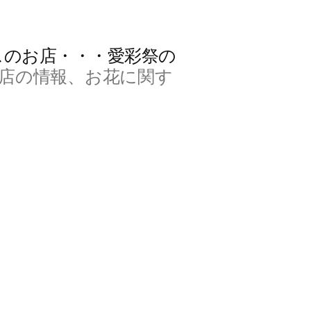
スのお店・・・愛彩祭の
店の情報、お花に関す