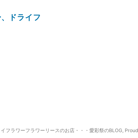
ー、ドライフ
イフラワーフラワーリースのお店・・・愛彩祭のBLOG
,
Proud