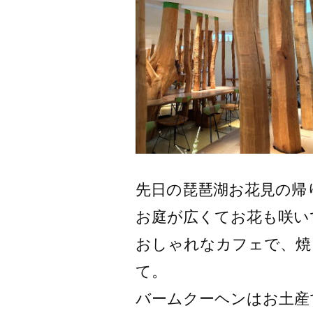
先日の琵琶湖お花見の帰
お庭が広くてお花も咲い
おしゃれなカフェで、焼
て。
バームクーヘンはお土産