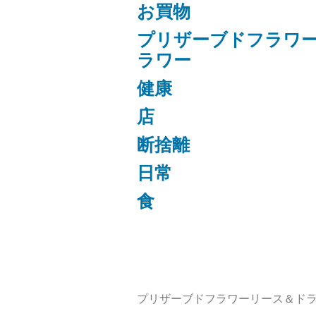
お買物
プリザーブドフラワ
ラワー
健康
店
断捨離
日常
食
プリザーブドフラワーリース＆ドラ