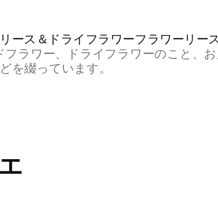
リース＆ドライフラワーフラワーリー
ドフラワー、ドライフラワーのこと、お
などを綴っています。
エ