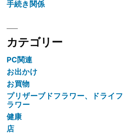
手続き関係
カテゴリー
PC関連
お出かけ
お買物
プリザーブドフラワー、ドライフ
ラワー
健康
店