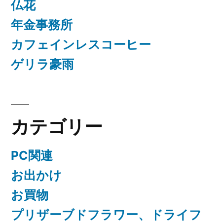
仏花
年金事務所
カフェインレスコーヒー
ゲリラ豪雨
カテゴリー
PC関連
お出かけ
お買物
プリザーブドフラワー、ドライフ