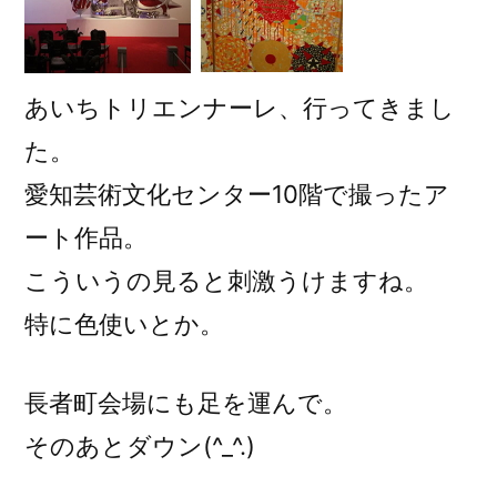
あいちトリエンナーレ、行ってきまし
た。
愛知芸術文化センター10階で撮ったア
ート作品。
こういうの見ると刺激うけますね。
特に色使いとか。
長者町会場にも足を運んで。
そのあとダウン(^_^.)