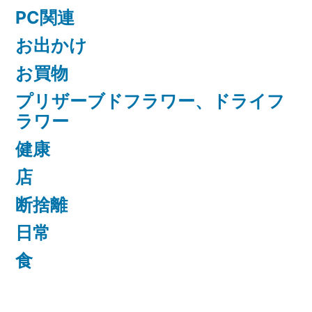
PC関連
お出かけ
お買物
プリザーブドフラワー、ドライフ
ラワー
健康
店
断捨離
日常
食