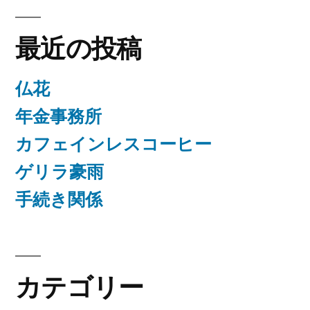
最近の投稿
仏花
年金事務所
カフェインレスコーヒー
ゲリラ豪雨
手続き関係
カテゴリー