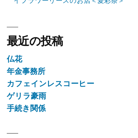
イフラワーリースのお店＜愛彩祭＞
最近の投稿
仏花
年金事務所
カフェインレスコーヒー
ゲリラ豪雨
手続き関係