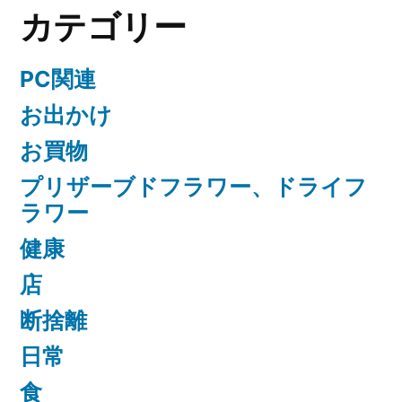
カテゴリー
PC関連
お出かけ
お買物
プリザーブドフラワー、ドライフ
ラワー
健康
店
断捨離
日常
食