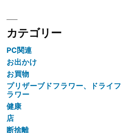
カテゴリー
PC関連
お出かけ
お買物
プリザーブドフラワー、ドライフ
ラワー
健康
店
断捨離