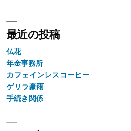
最近の投稿
仏花
年金事務所
カフェインレスコーヒー
ゲリラ豪雨
手続き関係