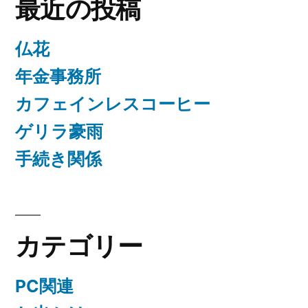
最近の投稿
仏花
年金事務所
カフェインレスコーヒー
ゲリラ豪雨
手続き関係
カテゴリー
PC関連