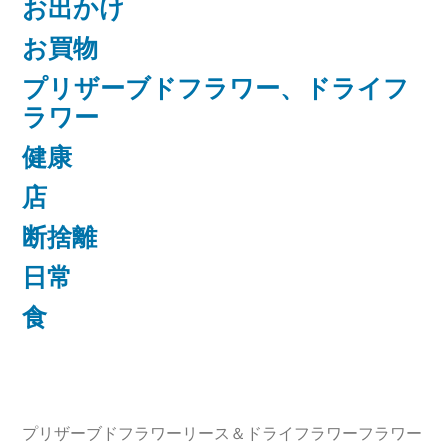
お出かけ
お買物
プリザーブドフラワー、ドライフ
ラワー
健康
店
断捨離
日常
食
プリザーブドフラワーリース＆ドライフラワーフラワー