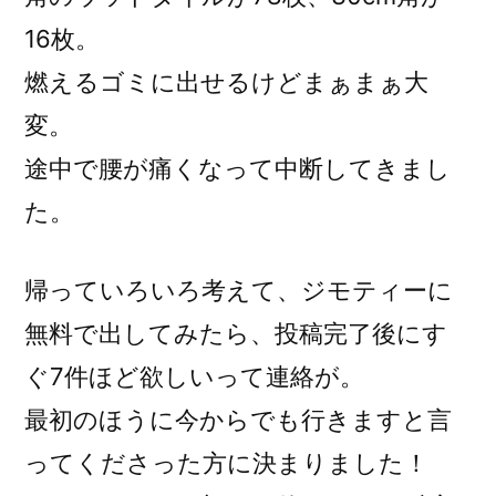
16枚。
燃えるゴミに出せるけどまぁまぁ大
変。
途中で腰が痛くなって中断してきまし
た。
帰っていろいろ考えて、ジモティーに
無料で出してみたら、投稿完了後にす
ぐ7件ほど欲しいって連絡が。
最初のほうに今からでも行きますと言
ってくださった方に決まりました！