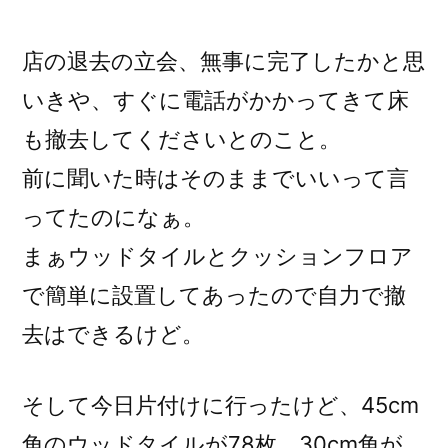
稿
者:
店の退去の立会、無事に完了したかと思
いきや、すぐに電話がかかってきて床
も撤去してくださいとのこと。
前に聞いた時はそのままでいいって言
ってたのになぁ。
まぁウッドタイルとクッションフロア
で簡単に設置してあったので自力で撤
去はできるけど。
そして今日片付けに行ったけど、45cm
角のウッドタイルが78枚、30cm角が