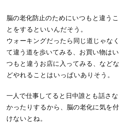
稿
者:
脳の老化防止のためにいつもと違うこ
とをするといいんだそう。
ウォーキングだったら同じ道じゃなく
て違う道を歩いてみる、お買い物はい
つもと違うお店に入ってみる、などな
どやれることはいっぱいありそう。
一人で仕事してると日中誰とも話さな
かったりするから、脳の老化に気を付
けないとね。