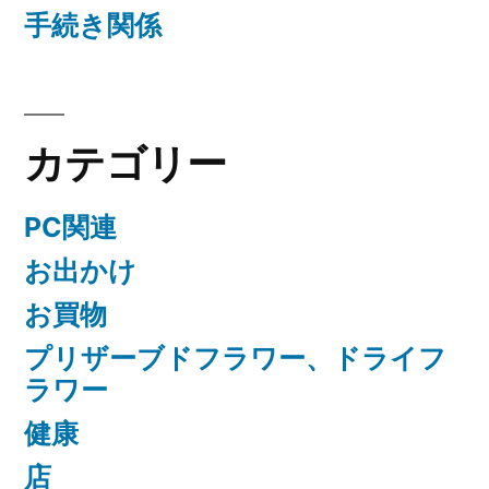
手続き関係
カテゴリー
PC関連
お出かけ
お買物
プリザーブドフラワー、ドライフ
ラワー
健康
店