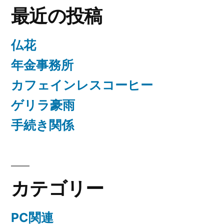
最近の投稿
仏花
年金事務所
カフェインレスコーヒー
ゲリラ豪雨
手続き関係
カテゴリー
PC関連