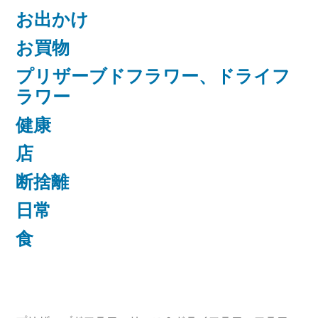
お出かけ
お買物
プリザーブドフラワー、ドライフ
ラワー
健康
店
断捨離
日常
食