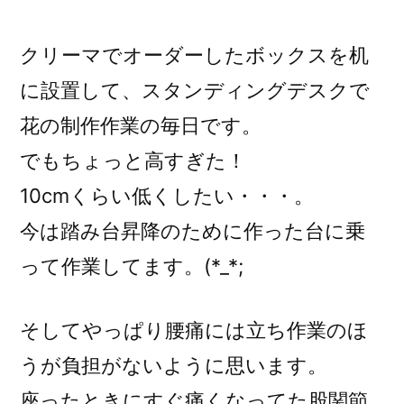
稿
者:
クリーマでオーダーしたボックスを机
に設置して、スタンディングデスクで
花の制作作業の毎日です。
でもちょっと高すぎた！
10cmくらい低くしたい・・・。
今は踏み台昇降のために作った台に乗
って作業してます。(*_*;
そしてやっぱり腰痛には立ち作業のほ
うが負担がないように思います。
座ったときにすぐ痛くなってた股関節