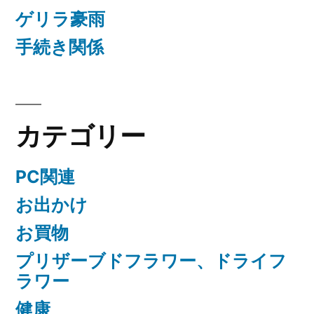
ゲリラ豪雨
手続き関係
カテゴリー
PC関連
お出かけ
お買物
プリザーブドフラワー、ドライフ
ラワー
健康