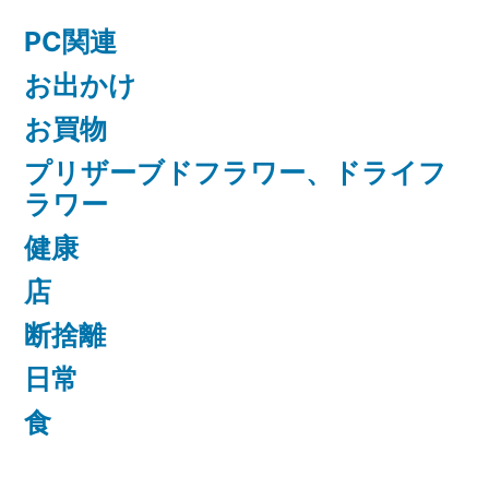
PC関連
お出かけ
お買物
プリザーブドフラワー、ドライフ
ラワー
健康
店
断捨離
日常
食