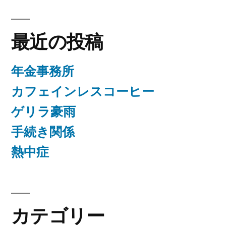
最近の投稿
年金事務所
カフェインレスコーヒー
ゲリラ豪雨
手続き関係
熱中症
カテゴリー