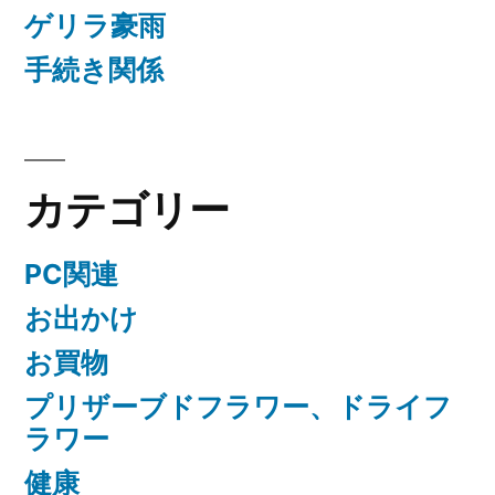
ゲリラ豪雨
手続き関係
カテゴリー
PC関連
お出かけ
お買物
プリザーブドフラワー、ドライフ
ラワー
健康