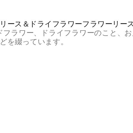
リース＆ドライフラワーフラワーリー
ドフラワー、ドライフラワーのこと、お
などを綴っています。