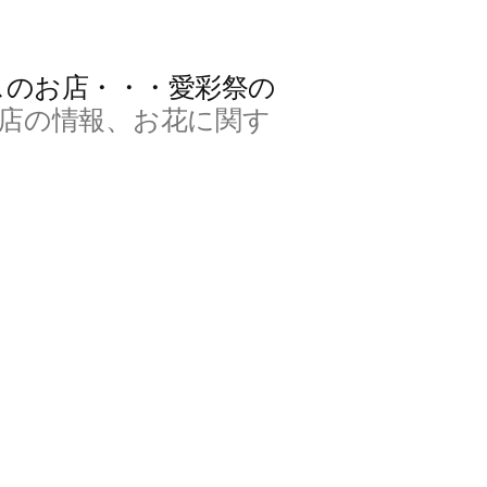
スのお店・・・愛彩祭の
店の情報、お花に関す