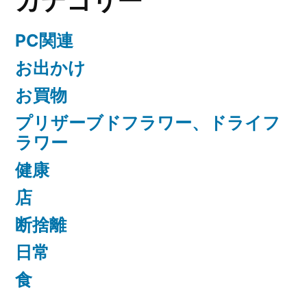
カテゴリー
PC関連
お出かけ
お買物
プリザーブドフラワー、ドライフ
ラワー
健康
店
断捨離
日常
食