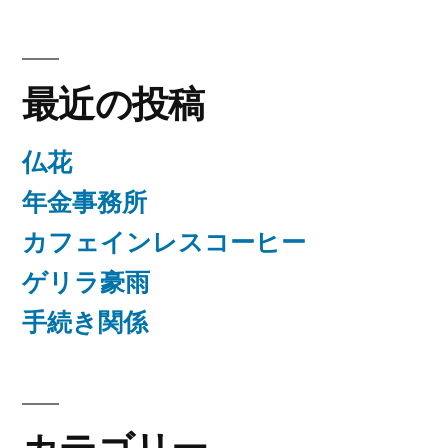
最近の投稿
仏花
年金事務所
カフェインレスコーヒー
ゲリラ豪雨
手続き関係