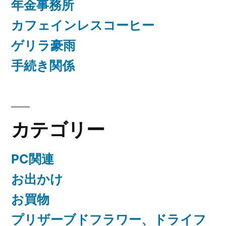
年金事務所
カフェインレスコーヒー
ゲリラ豪雨
手続き関係
カテゴリー
PC関連
お出かけ
お買物
プリザーブドフラワー、ドライフ