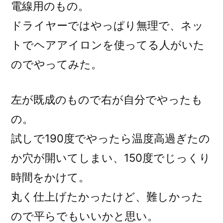
電線用のもの。
ドライヤーではやっぱり無理で、ネッ
トでヘアアイロンを使ってる人がいた
のでやってみた。
左が既成のもので右が自分でやったも
の。
試しで190度でやったら温度高過ぎたの
か穴が開いてしまい、150度でじっくり
時間をかけて。
丸く仕上げたかったけど、難しかった
ので平らでもいいかと思い。