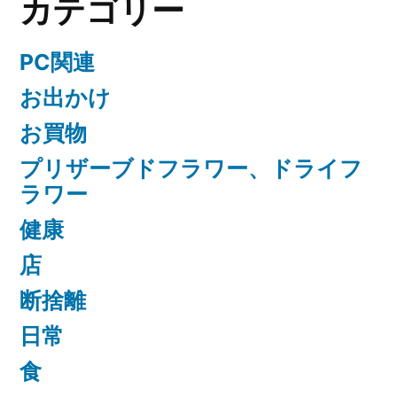
カテゴリー
PC関連
お出かけ
お買物
プリザーブドフラワー、ドライフ
ラワー
健康
店
断捨離
日常
食