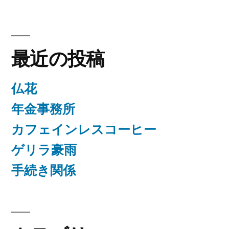
最近の投稿
仏花
年金事務所
カフェインレスコーヒー
ゲリラ豪雨
手続き関係