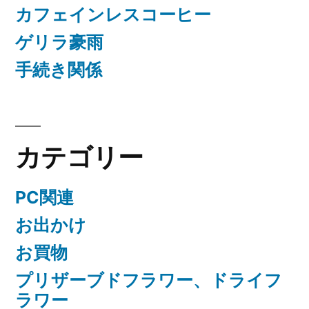
カフェインレスコーヒー
ゲリラ豪雨
手続き関係
カテゴリー
PC関連
お出かけ
お買物
プリザーブドフラワー、ドライフ
ラワー