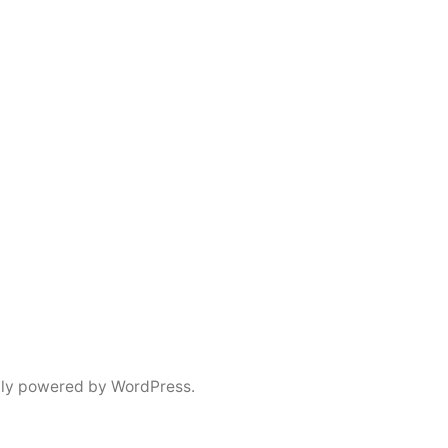
ly powered by WordPress.