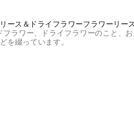
リース＆ドライフラワーフラワーリー
ドフラワー、ドライフラワーのこと、お
などを綴っています。