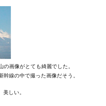
山の画像がとても綺麗でした。
う新幹線の中で撮った画像だそう。
、美しい。