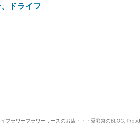
ー、ドライフ
イフラワーフラワーリースのお店・・・愛彩祭のBLOG
,
Proud