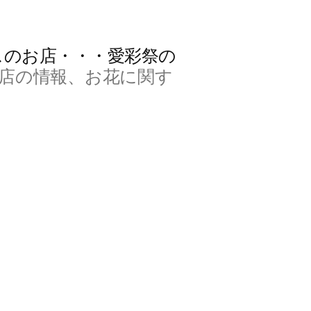
スのお店・・・愛彩祭の
店の情報、お花に関す