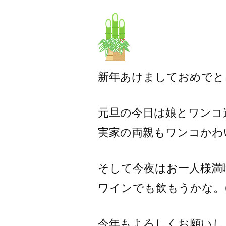
者:
新年あけましておめでと
元旦の今日は娘とワンコ
実家の両親もワンコかわ
そして今夜はお一人様満
ワインでも飲もうかな。(*^
今年もよろしくお願いし