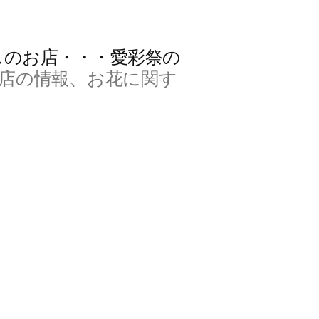
スのお店・・・愛彩祭の
店の情報、お花に関す