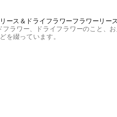
リース＆ドライフラワーフラワーリー
ドフラワー、ドライフラワーのこと、お
などを綴っています。