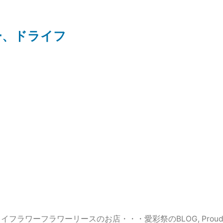
ー、ドライフ
イフラワーフラワーリースのお店・・・愛彩祭のBLOG
,
Proud