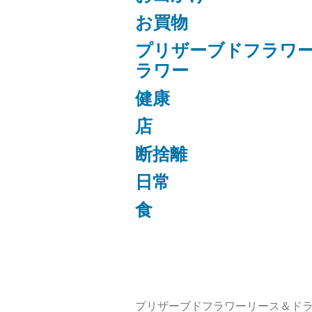
お買物
プリザーブドフラワ
ラワー
健康
店
断捨離
日常
食
プリザーブドフラワーリース＆ドラ