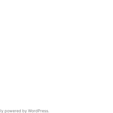
ly powered by WordPress.