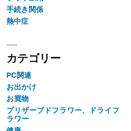
手続き関係
熱中症
カテゴリー
PC関連
お出かけ
お買物
プリザーブドフラワー、ドライフ
ラワー
健康