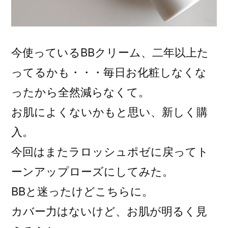
今使っているBBクリーム、二年以上た
ってるかも・・・毎日お化粧しなくな
ったから全然減らなくて。
お肌によくないかもと思い、新しく購
入。
今回はまたラロッシュポゼに戻ってト
ーンアップローズにしてみた。
BBと迷ったけどこちらに。
カバー力はないけど、お肌が明るく見