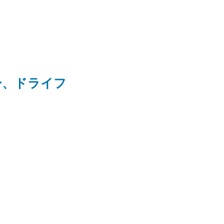
ー、ドライフ