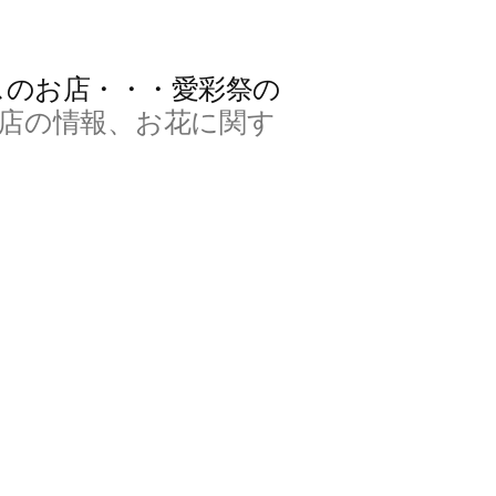
スのお店・・・愛彩祭の
店の情報、お花に関す