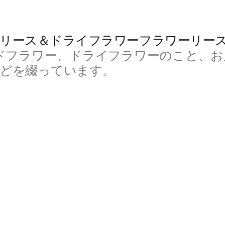
リース＆ドライフラワーフラワーリー
ドフラワー、ドライフラワーのこと、お
などを綴っています。