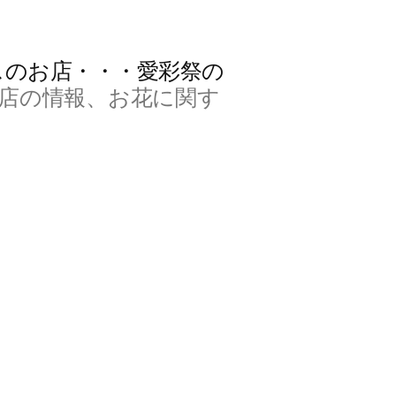
スのお店・・・愛彩祭の
店の情報、お花に関す