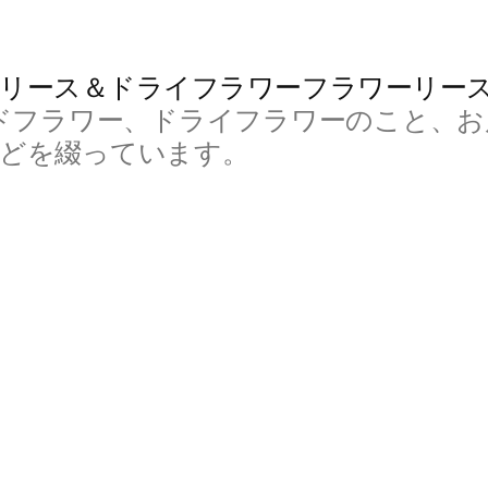
リース＆ドライフラワーフラワーリー
ドフラワー、ドライフラワーのこと、お
などを綴っています。