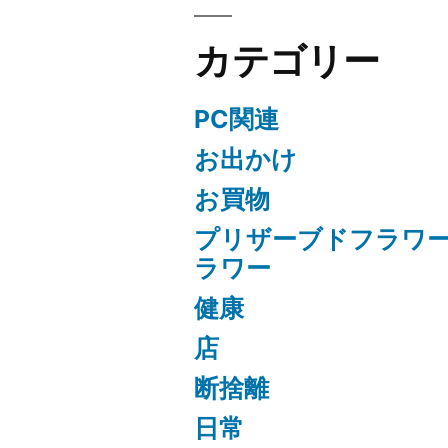
カテゴリー
PC関連
お出かけ
お買物
プリザーブドフラワ
ラワー
健康
店
断捨離
日常