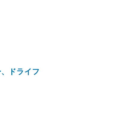
ー、ドライフ