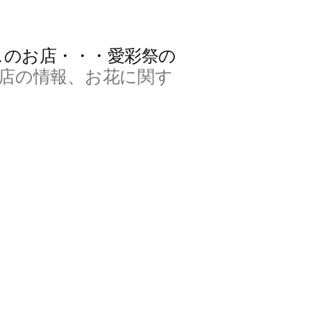
スのお店・・・愛彩祭の
店の情報、お花に関す