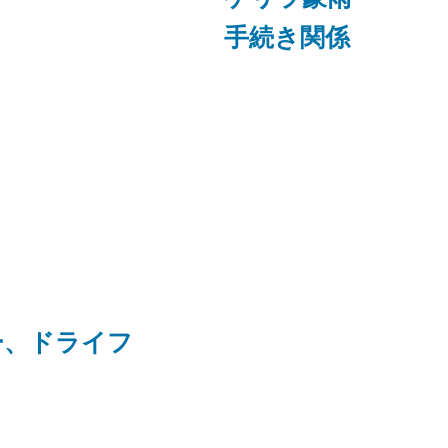
手続き関係
ー、ドライフ