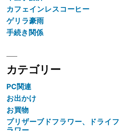
カフェインレスコーヒー
ゲリラ豪雨
手続き関係
カテゴリー
PC関連
お出かけ
お買物
プリザーブドフラワー、ドライフ
ラワー