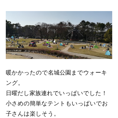
稿
者:
暖かかったので名城公園までウォーキ
ング。
日曜だし家族連れでいっぱいでした！
小さめの簡単なテントもいっぱいでお
子さんは楽しそう。