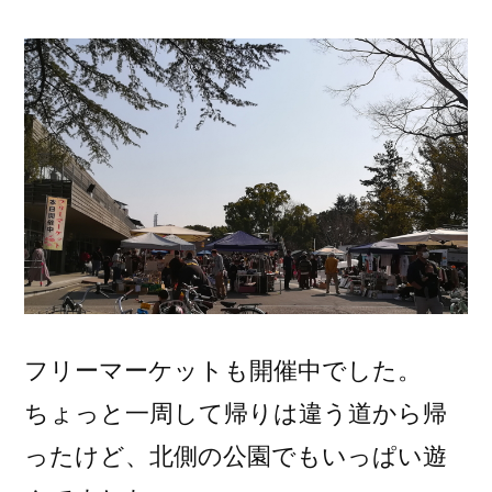
フリーマーケットも開催中でした。
ちょっと一周して帰りは違う道から帰
ったけど、北側の公園でもいっぱい遊