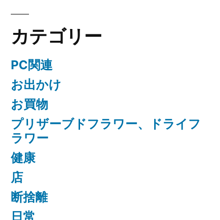
カテゴリー
PC関連
お出かけ
お買物
プリザーブドフラワー、ドライフ
ラワー
健康
店
断捨離
日常