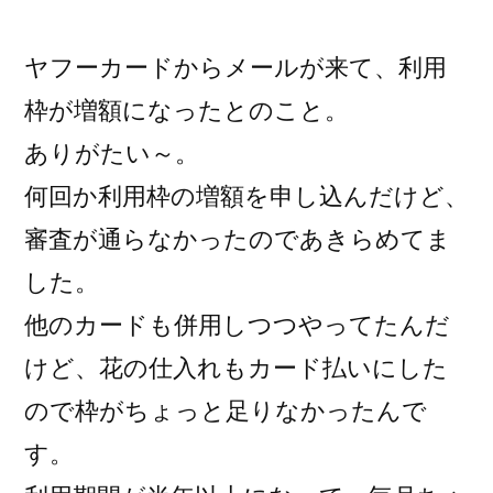
稿
者:
ヤフーカードからメールが来て、利用
枠が増額になったとのこと。
ありがたい～。
何回か利用枠の増額を申し込んだけど、
審査が通らなかったのであきらめてま
した。
他のカードも併用しつつやってたんだ
けど、花の仕入れもカード払いにした
ので枠がちょっと足りなかったんで
す。