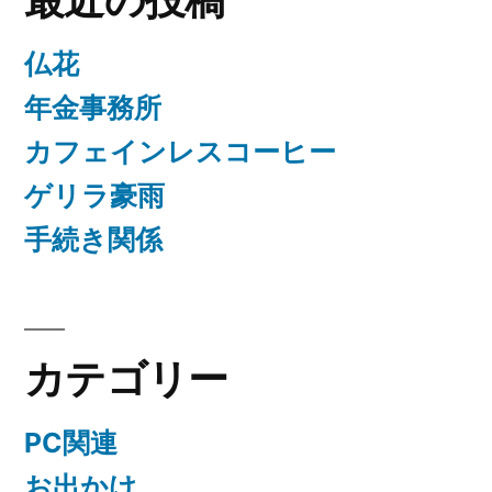
仏花
年金事務所
カフェインレスコーヒー
ゲリラ豪雨
手続き関係
カテゴリー
PC関連
お出かけ