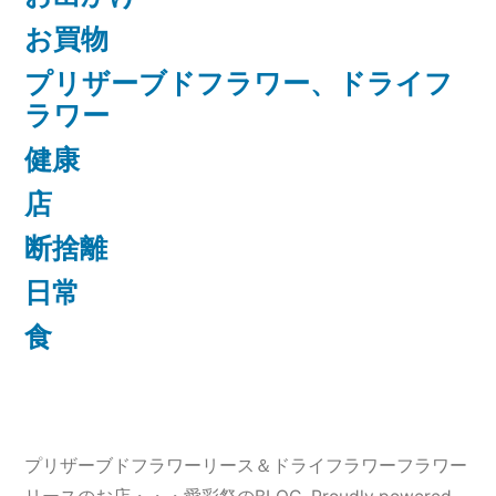
お買物
プリザーブドフラワー、ドライフ
ラワー
健康
店
断捨離
日常
食
プリザーブドフラワーリース＆ドライフラワーフラワー