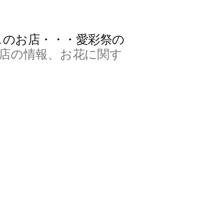
スのお店・・・愛彩祭の
店の情報、お花に関す