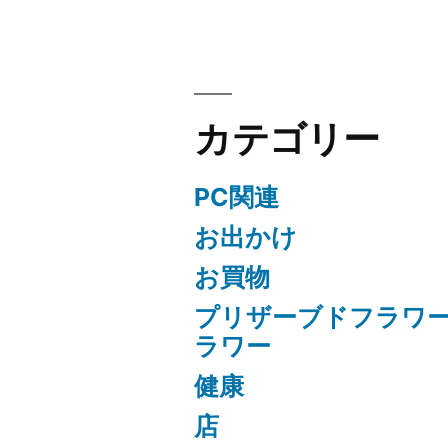
ン
カテゴリー
PC関連
お出かけ
お買物
プリザーブドフラワ
ラワー
健康
店