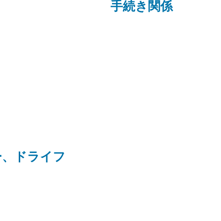
手続き関係
ー、ドライフ