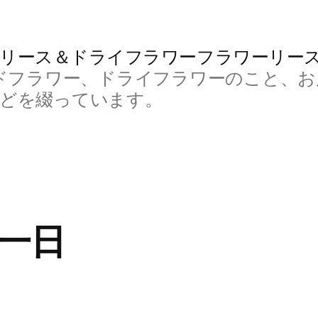
リース＆ドライフラワーフラワーリー
ドフラワー、ドライフラワーのこと、お
などを綴っています。
一日