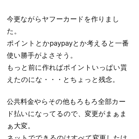
稿
者:
今更ながらヤフーカードを作りまし
た。
ポイントとかpaypayとか考えると一番
使い勝手がよさそう。
もっと前に作ればポイントいっぱい貰
えたのにな・・・とちょっと残念。
公共料金やらその他もろもろ全部カー
ド払いになってるので、変更がまぁま
ぁ大変。
ネットでできるのはすべて変更したけ