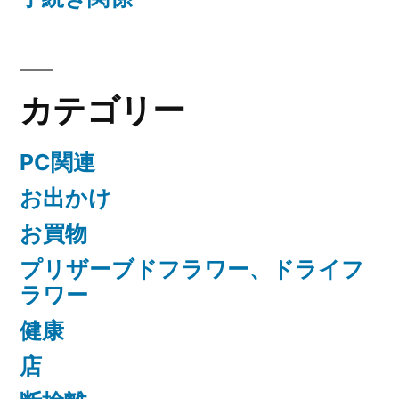
カテゴリー
PC関連
お出かけ
お買物
プリザーブドフラワー、ドライフ
ラワー
健康
店