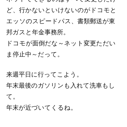
ど、行かないといけないのがドコモと
エッソのスピードパス、書類郵送が東
邦ガスと年金事務所。
ドコモが面倒だな～ネット変更ただい
ま停止中～だって。
来週平日に行ってこよう。
年末最後のガソリンも入れて洗車もし
て。
年末が近づいてくるね。