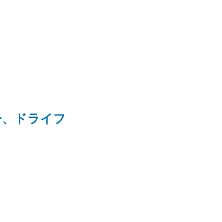
ー、ドライフ