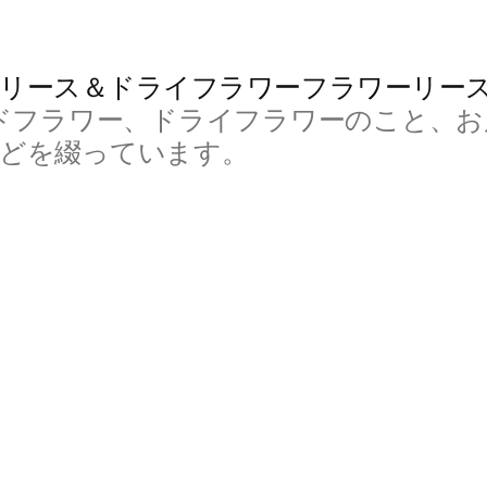
リース＆ドライフラワーフラワーリー
ドフラワー、ドライフラワーのこと、お
などを綴っています。