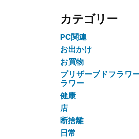
カテゴリー
PC関連
お出かけ
お買物
プリザーブドフラワ
ラワー
健康
店
断捨離
日常