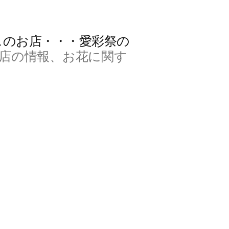
スのお店・・・愛彩祭の
店の情報、お花に関す