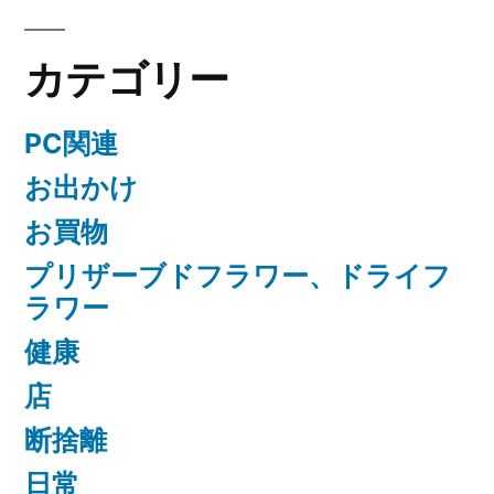
カテゴリー
PC関連
お出かけ
お買物
プリザーブドフラワー、ドライフ
ラワー
健康
店
断捨離
日常