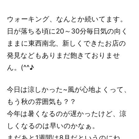
稿
者:
ウォーキング、なんとか続いてます。
日が落ちる頃に20～30分毎日気の向く
ままに東西南北、新しくできたお店の
発見などもありまだ飽きておりませ
ん。(^^♪
今日は涼しかった~風が心地よくって、
もう秋の雰囲気も？？
今年は暑くなるのが遅かったけど、涼
しくなるのは早いのかなぁ。
まだあと1週間は8月だというのにね。