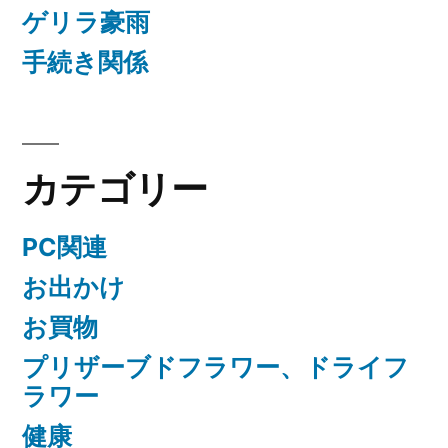
ゲリラ豪雨
手続き関係
カテゴリー
PC関連
お出かけ
お買物
プリザーブドフラワー、ドライフ
ラワー
健康