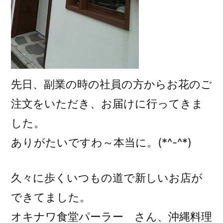
先日、副業の時の社員の方からお花のご
注文をいただき、お届けに行ってきま
した。
ありがたいですわ～本当に。(*^-^*)
久々に歩くいつもの道で新しいお店が
できてました。
オキナワ食堂パーラー さん、沖縄料理