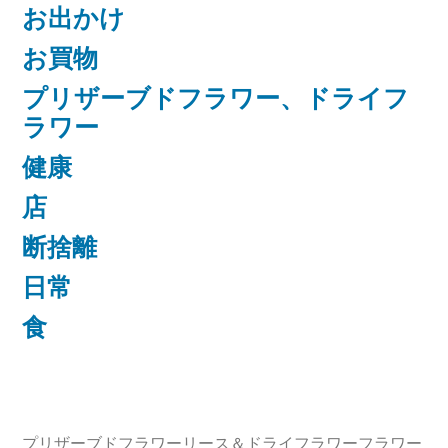
お出かけ
お買物
プリザーブドフラワー、ドライフ
ラワー
健康
店
断捨離
日常
食
プリザーブドフラワーリース＆ドライフラワーフラワー