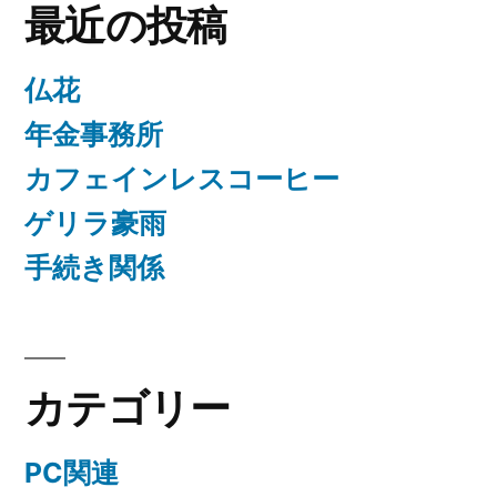
最近の投稿
仏花
年金事務所
カフェインレスコーヒー
ゲリラ豪雨
手続き関係
カテゴリー
PC関連