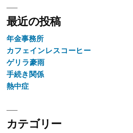
最近の投稿
年金事務所
カフェインレスコーヒー
ゲリラ豪雨
手続き関係
熱中症
カテゴリー