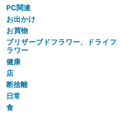
PC関連
お出かけ
お買物
プリザーブドフラワー、ドライフ
ラワー
健康
店
断捨離
日常
食