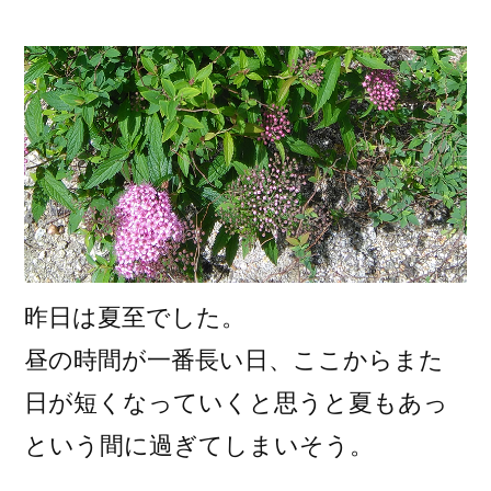
稿
者:
昨日は夏至でした。
昼の時間が一番長い日、ここからまた
日が短くなっていくと思うと夏もあっ
という間に過ぎてしまいそう。