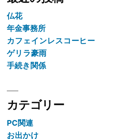
仏花
年金事務所
カフェインレスコーヒー
ゲリラ豪雨
手続き関係
カテゴリー
PC関連
お出かけ