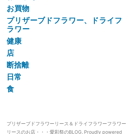
お買物
プリザーブドフラワー、ドライフ
ラワー
健康
店
断捨離
日常
食
プリザーブドフラワーリース＆ドライフラワーフラワー
リースのお店・・・愛彩祭のBLOG
,
Proudly powered