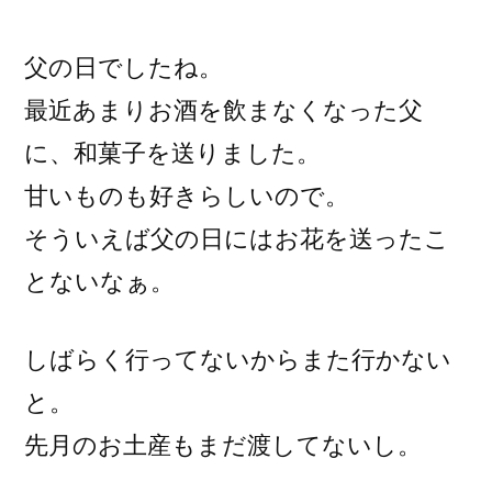
稿
者:
父の日でしたね。
最近あまりお酒を飲まなくなった父
に、和菓子を送りました。
甘いものも好きらしいので。
そういえば父の日にはお花を送ったこ
とないなぁ。
しばらく行ってないからまた行かない
と。
先月のお土産もまだ渡してないし。