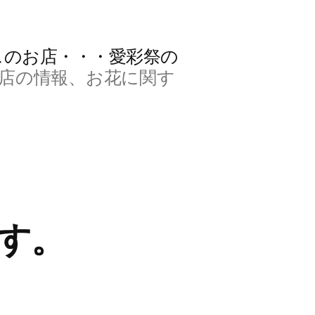
スのお店・・・愛彩祭の
店の情報、お花に関す
す。