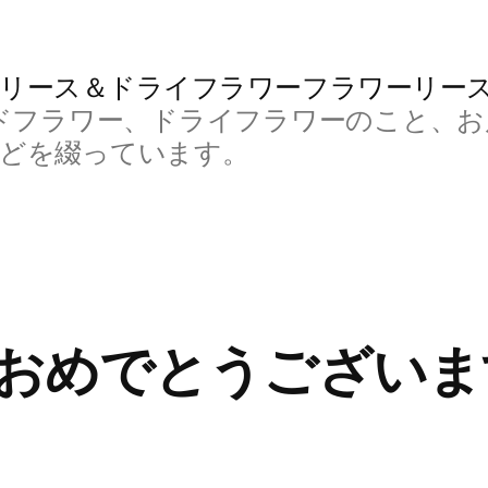
リース＆ドライフラワーフラワーリー
ドフラワー、ドライフラワーのこと、お
などを綴っています。
おめでとうございま