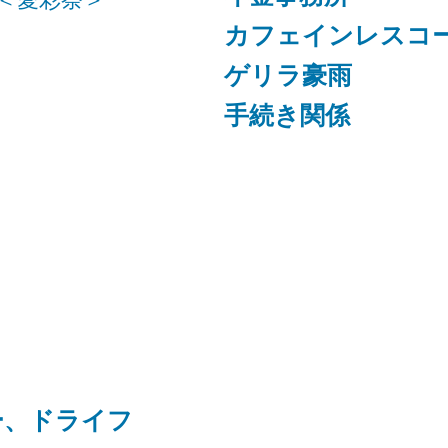
カフェインレスコ
ゲリラ豪雨
手続き関係
ー、ドライフ