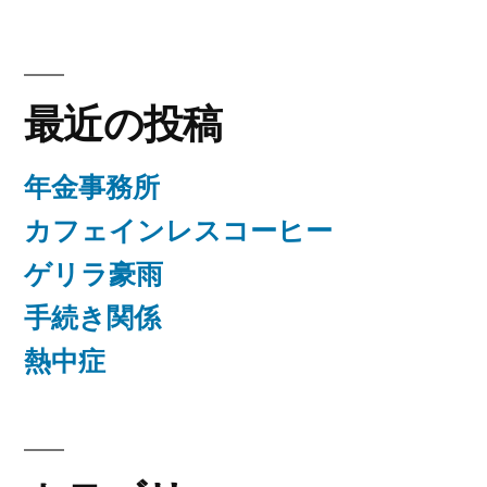
最近の投稿
年金事務所
カフェインレスコーヒー
ゲリラ豪雨
手続き関係
熱中症