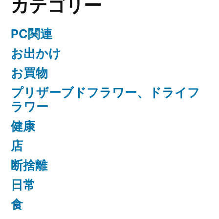
カテゴリー
PC関連
お出かけ
お買物
プリザーブドフラワー、ドライフ
ラワー
健康
店
断捨離
日常
食