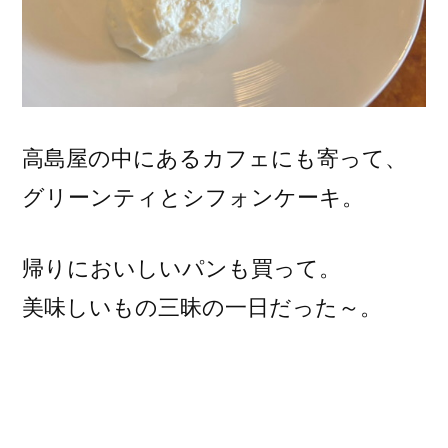
高島屋の中にあるカフェにも寄って、
グリーンティとシフォンケーキ。
帰りにおいしいパンも買って。
美味しいもの三昧の一日だった～。