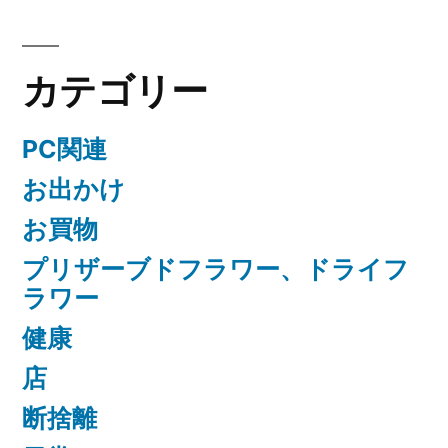
カテゴリー
PC関連
お出かけ
お買物
プリザーブドフラワー、ドライフ
ラワー
健康
店
断捨離