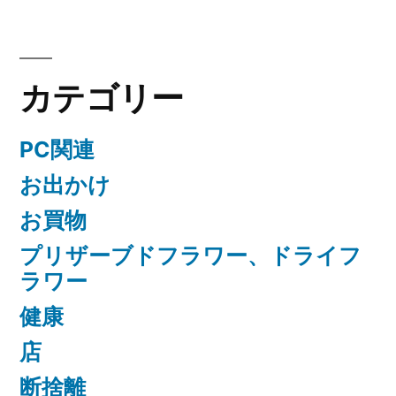
カテゴリー
PC関連
お出かけ
お買物
プリザーブドフラワー、ドライフ
ラワー
健康
店
断捨離