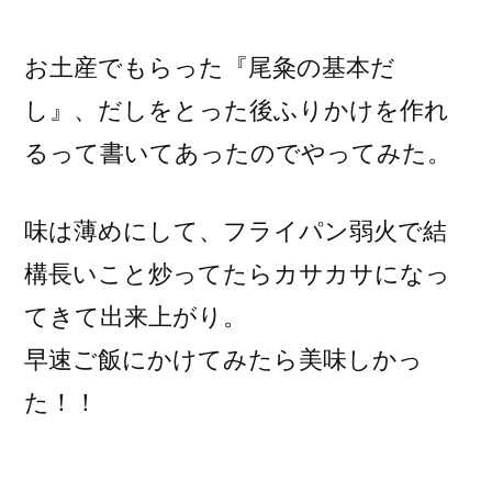
稿
者:
お土産でもらった『尾粂の基本だ
し』、だしをとった後ふりかけを作れ
るって書いてあったのでやってみた。
味は薄めにして、フライパン弱火で結
構長いこと炒ってたらカサカサになっ
てきて出来上がり。
早速ご飯にかけてみたら美味しかっ
た！！