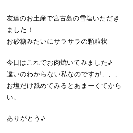
稿
者:
友達のお土産で宮古島の雪塩いただき
ました！
お砂糖みたいにサラサラの顆粒状
今日はこれでお肉焼いてみました♪
違いのわからない私なのですが、、、
お塩だけ舐めてみるとあまーくてから
い。
ありがとう♪