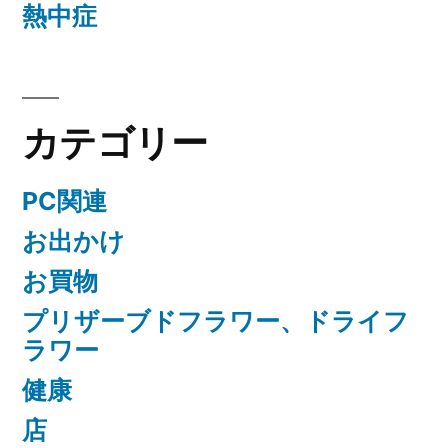
熱中症
カテゴリー
PC関連
お出かけ
お買物
プリザーブドフラワー、ドライフ
ラワー
健康
店