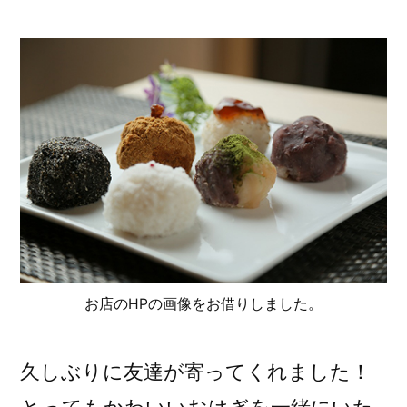
稿
者:
お店のHPの画像をお借りしました。
久しぶりに友達が寄ってくれました！