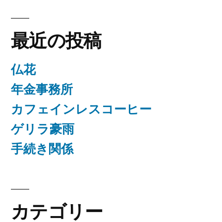
最近の投稿
仏花
年金事務所
カフェインレスコーヒー
ゲリラ豪雨
手続き関係
カテゴリー