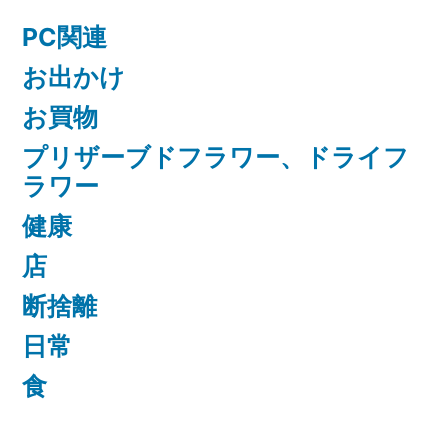
PC関連
お出かけ
お買物
プリザーブドフラワー、ドライフ
ラワー
健康
店
断捨離
日常
食