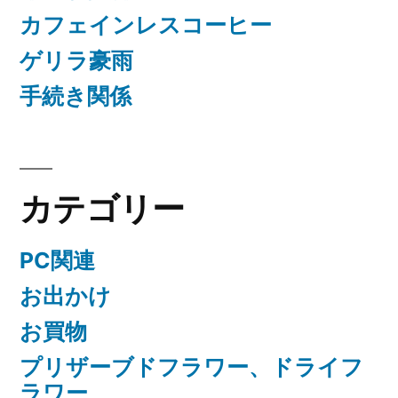
カフェインレスコーヒー
ゲリラ豪雨
手続き関係
カテゴリー
PC関連
お出かけ
お買物
プリザーブドフラワー、ドライフ
ラワー