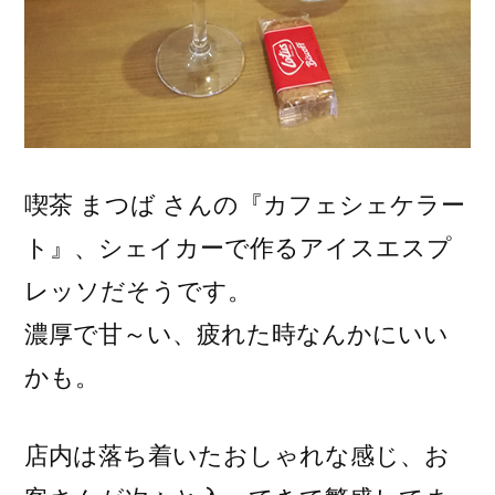
喫茶 まつば さんの『カフェシェケラー
ト』、シェイカーで作るアイスエスプ
レッソだそうです。
濃厚で甘～い、疲れた時なんかにいい
かも。
店内は落ち着いたおしゃれな感じ、お