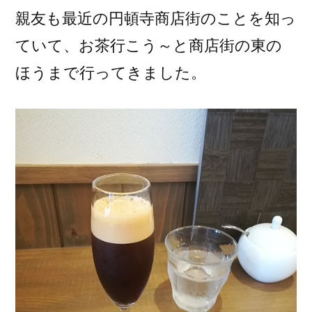
親友も最近の円頓寺商店街のことを知っ
ていて、お茶行こう～と商店街の東の
ほうまで行ってきました。