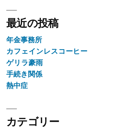
最近の投稿
年金事務所
カフェインレスコーヒー
ゲリラ豪雨
手続き関係
熱中症
カテゴリー