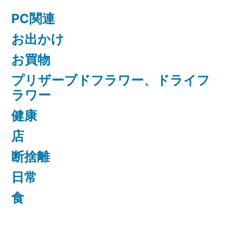
PC関連
お出かけ
お買物
プリザーブドフラワー、ドライフ
ラワー
健康
店
断捨離
日常
食