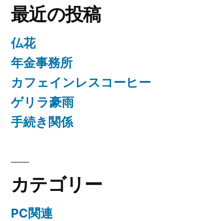
最近の投稿
仏花
年金事務所
カフェインレスコーヒー
ゲリラ豪雨
手続き関係
カテゴリー
PC関連