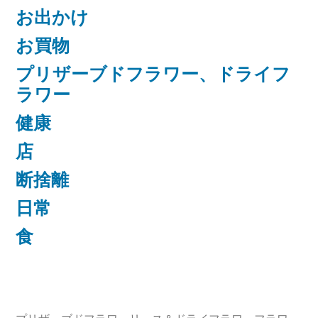
お出かけ
お買物
プリザーブドフラワー、ドライフ
ラワー
健康
店
断捨離
日常
食